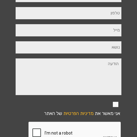
אני מאשר את
מדיניות הפרטיות
של האתר