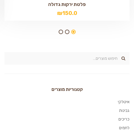
פלטת ירקות גדולה
₪
150.0
קטגוריות מוצרים
איטלקי
גבינות
כריכים
לחמים