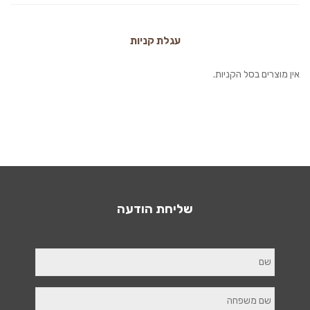
עגלת קניות
אין מוצרים בסל הקניות.
שליחת הודעה