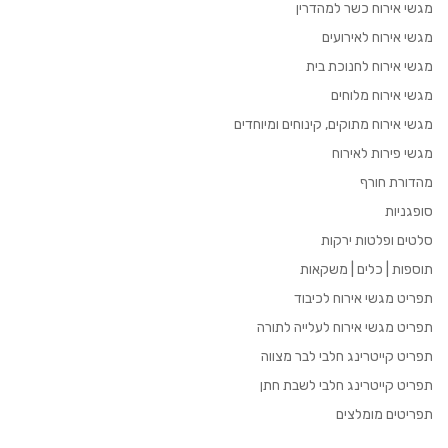
מגשי אירוח כשר למהדרין
מגשי אירוח לאירועים
מגשי אירוח לחנוכת בית
מגשי אירוח מלוחים
מגשי אירוח מתוקים, קינוחים ומיוחדים
מגשי פירות לאירוח
מהדורת חורף
סופגניות
סלטים ופלטות ירקות
תוספות | כלים | משקאות
תפריט מגשי אירוח לכיבוד
תפריט מגשי אירוח לעלייה לתורה
תפריט קייטרינג חלבי לבר מצווה
תפריט קייטרינג חלבי לשבת חתן
תפריטים מומלצים