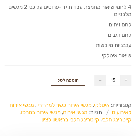
4 לחמי שיאור מחמצת עבודת יד -פרוסים על גבי 2 מגשים
מלבניים
לחם זיתים
לחם דגנים
עגבניות מיובשות
שיאור איטלקי
הוספה לסל
קטגוריות:
איטלקי
,
מגשי אירוח כשר למהדרין
,
מגשי אירוח
לאירועים
תגיות:
מגשי אירוח
,
מגשי אירוח במרכז
,
קייטרינג חלבי
,
קייטרינג חלבי בראשון לציון