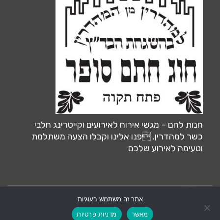
חנות לחם – מגשי אירוח לאירועים וקייטרינג חלבי
כשר למהדרין. פנו אלינו וקבלו הצעה משתלמת
וטעימה לאירוע שלכם
אתר זה משתמש בעוגיות
צרו קשר
אחסון ותחזוקה ע״י:
MiliLand.com
מאשר
מדניות פרטיות