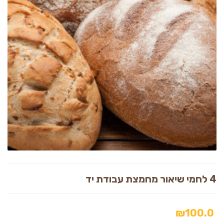
4 לחמי שיאור מחמצת עבודת יד
₪
100.0