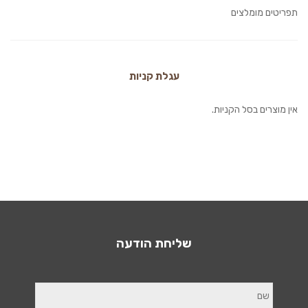
תפריטים מומלצים
עגלת קניות
אין מוצרים בסל הקניות.
שליחת הודעה