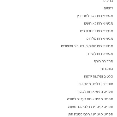
כריכים
לחמים
מגשי אירוח כשר למהדרין
מגשי אירוח לאירועים
מגשי אירוח לחנוכת בית
מגשי אירוח מלוחים
מגשי אירוח מתוקים, קינוחים ומיוחדים
מגשי פירות לאירוח
מהדורת חורף
סופגניות
סלטים ופלטות ירקות
תוספות | כלים | משקאות
תפריט מגשי אירוח לכיבוד
תפריט מגשי אירוח לעלייה לתורה
תפריט קייטרינג חלבי לבר מצווה
תפריט קייטרינג חלבי לשבת חתן