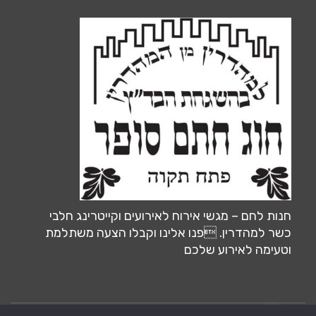
חנות לחם – מגשי אירוח לאירועים וקייטרינג חלבי
כשר למהדרין. פנו אלינו וקבלו הצעה משתלמת
וטעימה לאירוע שלכם