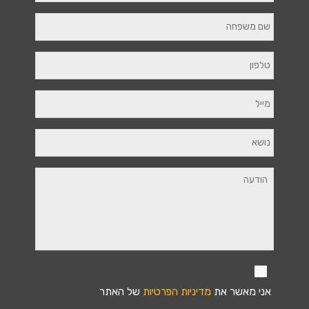
אני מאשר את
מדיניות הפרטיות
של האתר