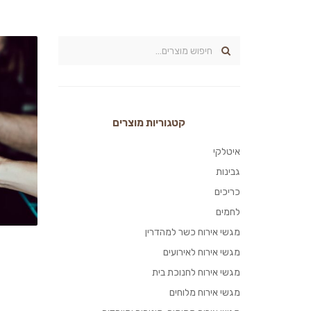
קטגוריות מוצרים
איטלקי
גבינות
כריכים
לחמים
מגשי אירוח כשר למהדרין
מגשי אירוח לאירועים
מגשי אירוח לחנוכת בית
מגשי אירוח מלוחים