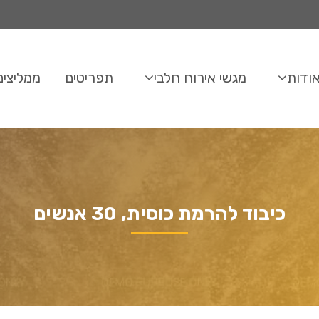
ודות
מגשי אירוח חלבי
תפריטים
ממליצים
כיבוד להרמת כוסית, 30 אנשים