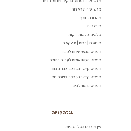
מגשי אירוח מתוקים, קינוחים ומיוחדים
מגשי פירות לאירוח
מהדורת חורף
סופגניות
סלטים ופלטות ירקות
תוספות | כלים | משקאות
תפריט מגשי אירוח לכיבוד
תפריט מגשי אירוח לעלייה לתורה
תפריט קייטרינג חלבי לבר מצווה
תפריט קייטרינג חלבי לשבת חתן
תפריטים מומלצים
עגלת קניות
אין מוצרים בסל הקניות.