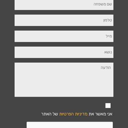
אני מאשר את
מדיניות הפרטיות
של האתר