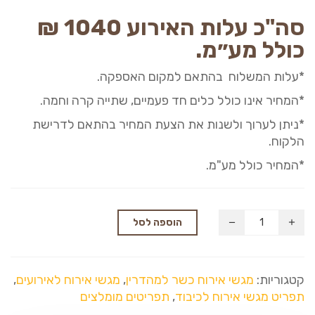
סה"כ עלות האירוע
40
10
₪
כולל מע״מ.
*עלות המשלוח בהתאם למקום האספקה.
*המחיר אינו כולל כלים חד פעמיים, שתייה קרה וחמה.
*ניתן לערוך ולשנות את הצעת המחיר בהתאם לדרישת
הלקוח.
*המחיר כולל מע"מ.
הוספה לסל
קטגוריות:
מגשי אירוח כשר למהדרין
,
מגשי אירוח לאירועים
,
תפריט מגשי אירוח לכיבוד
,
תפריטים מומלצים