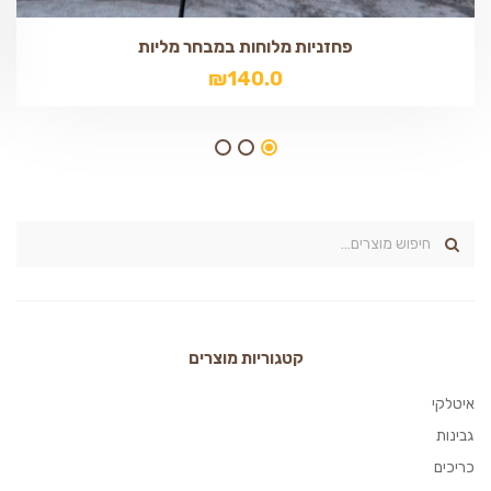
פחזניות מלוחות במבחר מליות
₪
140.0
קטגוריות מוצרים
איטלקי
גבינות
כריכים