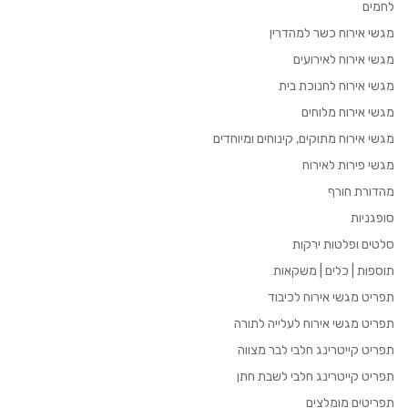
לחמים
מגשי אירוח כשר למהדרין
מגשי אירוח לאירועים
מגשי אירוח לחנוכת בית
מגשי אירוח מלוחים
מגשי אירוח מתוקים, קינוחים ומיוחדים
מגשי פירות לאירוח
מהדורת חורף
סופגניות
סלטים ופלטות ירקות
תוספות | כלים | משקאות
תפריט מגשי אירוח לכיבוד
תפריט מגשי אירוח לעלייה לתורה
תפריט קייטרינג חלבי לבר מצווה
תפריט קייטרינג חלבי לשבת חתן
תפריטים מומלצים