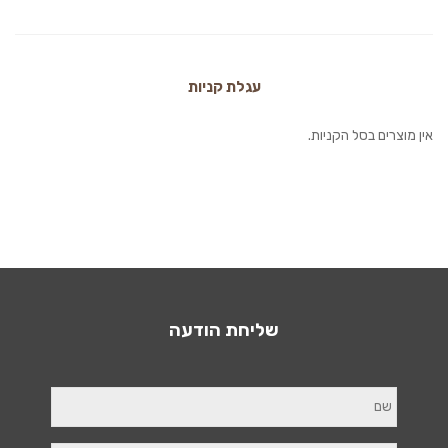
עגלת קניות
אין מוצרים בסל הקניות.
שליחת הודעה