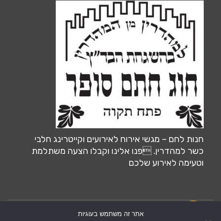
חנות לחם – מגשי אירוח לאירועים וקייטרינג חלבי
כשר למהדרין. פנו אלינו וקבלו הצעה משתלמת
וטעימה לאירוע שלכם
אתר זה משתמש בעוגיות
צרו קשר