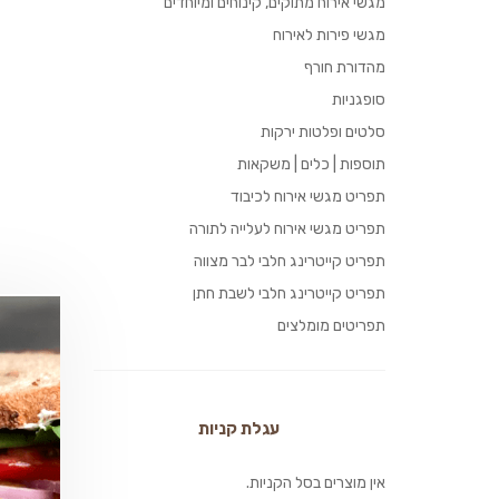
מגשי אירוח מתוקים, קינוחים ומיוחדים
מגשי פירות לאירוח
מהדורת חורף
סופגניות
סלטים ופלטות ירקות
תוספות | כלים | משקאות
תפריט מגשי אירוח לכיבוד
תפריט מגשי אירוח לעלייה לתורה
תפריט קייטרינג חלבי לבר מצווה
תפריט קייטרינג חלבי לשבת חתן
תפריטים מומלצים
עגלת קניות
אין מוצרים בסל הקניות.