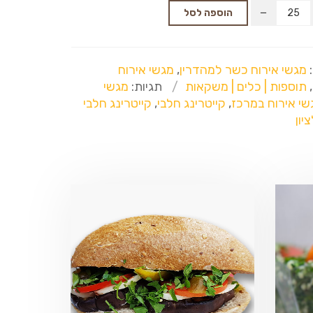
הוספה לסל
:
מגשי אירוח כשר למהדרין
,
מגשי אירוח
,
תוספות | כלים | משקאות
תגיות:
מגשי
שי אירוח במרכז
,
קייטרינג חלבי
,
קייטרינג חלבי
יון