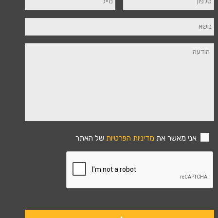
אני מאשר את
מדיניות הפרטיות
של האתר