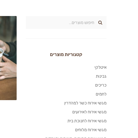
קטגוריות מוצרים
איטלקי
גבינות
כריכים
לחמים
מגשי אירוח כשר למהדרין
מגשי אירוח לאירועים
מגשי אירוח לחנוכת בית
מגשי אירוח מלוחים