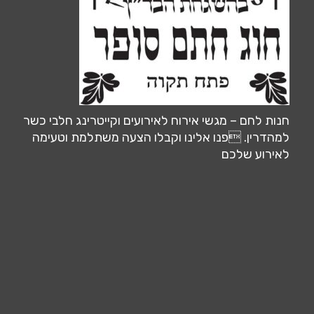
חנות לחם – מגשי אירוח לאירועים וקייטרינג חלבי כשר
למהדרין. פנו אלינו וקבלו הצעה משתלמת וטעימה
לאירוע שלכם