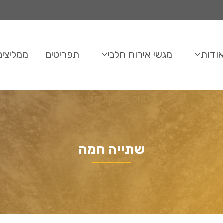
ודות
מגשי אירוח חלבי
תפריטים
ממליצים
שתייה חמה