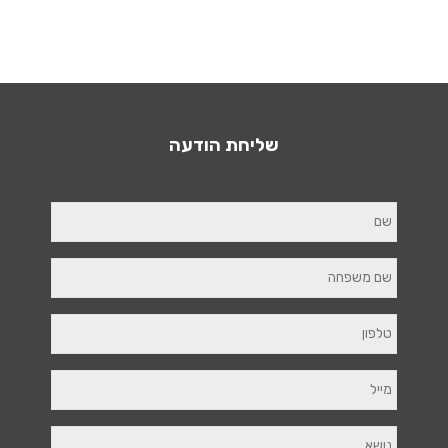
שליחת הודעה