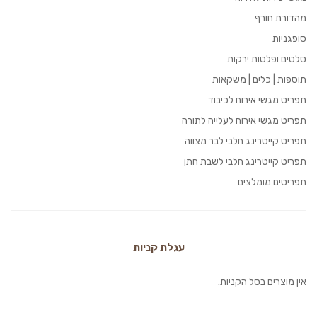
מהדורת חורף
סופגניות
סלטים ופלטות ירקות
תוספות | כלים | משקאות
תפריט מגשי אירוח לכיבוד
תפריט מגשי אירוח לעלייה לתורה
תפריט קייטרינג חלבי לבר מצווה
תפריט קייטרינג חלבי לשבת חתן
תפריטים מומלצים
עגלת קניות
אין מוצרים בסל הקניות.