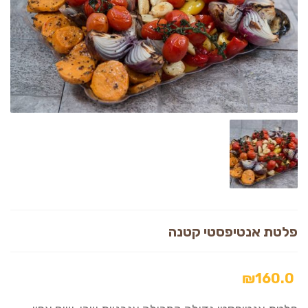
פלטת אנטיפסטי קטנה
₪
160.0