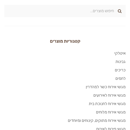
קטגוריות מוצרים
איטלקי
גבינות
כריכים
לחמים
מגשי אירוח כשר למהדרין
מגשי אירוח לאירועים
מגשי אירוח לחנוכת בית
מגשי אירוח מלוחים
מגשי אירוח מתוקים, קינוחים ומיוחדים
מגשי פירות לאירוח