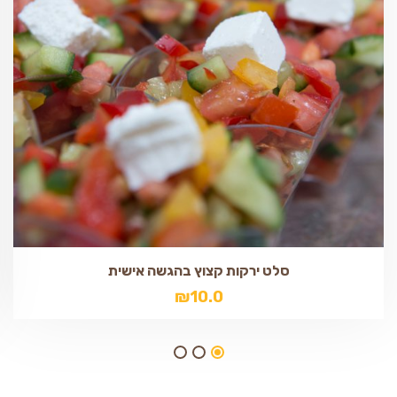
סלט ירקות קצוץ בהגשה אישית
₪
10.0