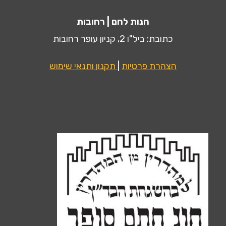
חנות לחם | רחובות
כתובת: ביל"ו 2, קניון עופר רחובות
הצהרת פרטיות
|
תקנון ותנאי שימוש