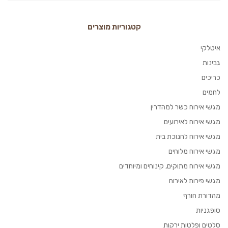
קטגוריות מוצרים
איטלקי
גבינות
כריכים
לחמים
מגשי אירוח כשר למהדרין
מגשי אירוח לאירועים
מגשי אירוח לחנוכת בית
מגשי אירוח מלוחים
מגשי אירוח מתוקים, קינוחים ומיוחדים
מגשי פירות לאירוח
מהדורת חורף
סופגניות
סלטים ופלטות ירקות