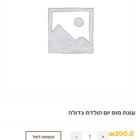
עוגת מוס יום הולדת גדולה
₪
200.0
הוספה לסל