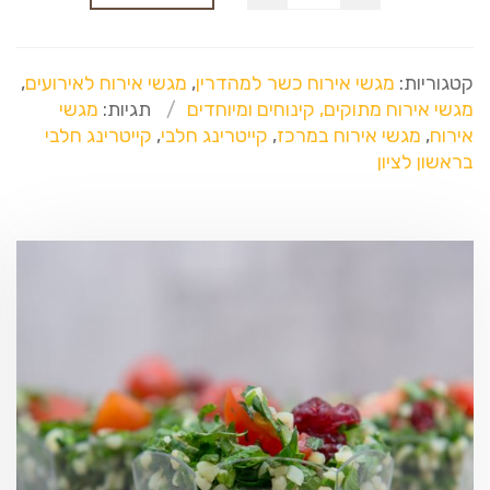
קטגוריות:
מגשי אירוח כשר למהדרין
,
מגשי אירוח לאירועים
,
מגשי אירוח מתוקים, קינוחים ומיוחדים
תגיות:
מגשי
אירוח
,
מגשי אירוח במרכז
,
קייטרינג חלבי
,
קייטרינג חלבי
בראשון לציון