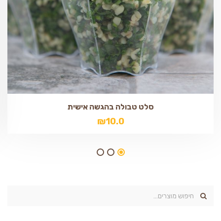
סלט טבולה בהגשה אישית
₪
10.0