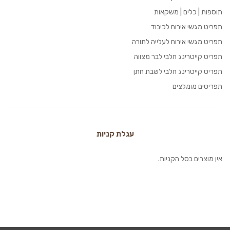
תוספות | כלים | משקאות
תפריט מגשי אירוח לכיבוד
תפריט מגשי אירוח לעלייה לתורה
תפריט קייטרינג חלבי לבר מצווה
תפריט קייטרינג חלבי לשבת חתן
תפריטים מומלצים
עגלת קניות
אין מוצרים בסל הקניות.