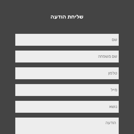
שליחת הודעה