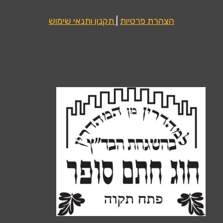
הצהרת פרטיות
|
תקנון ותנאי שימוש