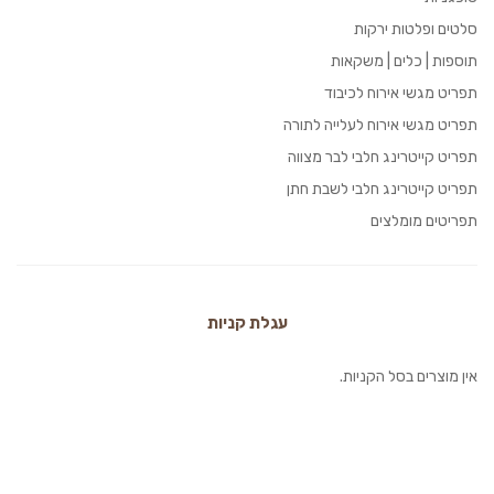
סלטים ופלטות ירקות
תוספות | כלים | משקאות
תפריט מגשי אירוח לכיבוד
תפריט מגשי אירוח לעלייה לתורה
תפריט קייטרינג חלבי לבר מצווה
תפריט קייטרינג חלבי לשבת חתן
תפריטים מומלצים
עגלת קניות
אין מוצרים בסל הקניות.