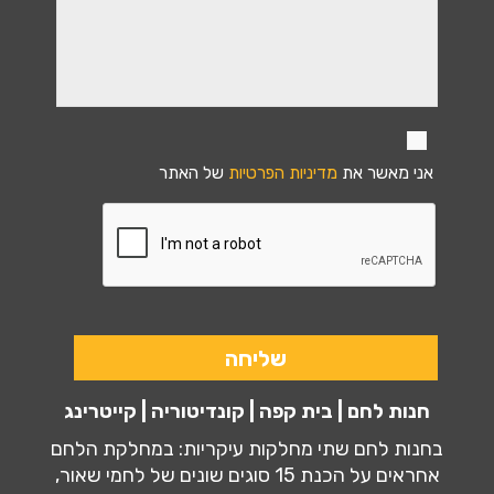
אני מאשר את
מדיניות הפרטיות
של האתר
חנות לחם | בית קפה | קונדיטוריה | קייטרינג
בחנות לחם שתי מחלקות עיקריות: במחלקת הלחם
אחראים על הכנת 15 סוגים שונים של לחמי שאור,