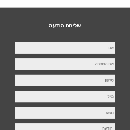
שליחת הודעה