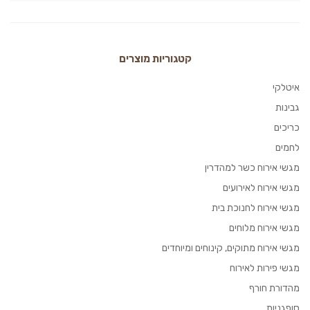
קטגוריות מוצרים
איטלקי
גבינות
כריכים
לחמים
מגשי אירוח כשר למהדרין
מגשי אירוח לאירועים
מגשי אירוח לחנוכת בית
מגשי אירוח מלוחים
מגשי אירוח מתוקים, קינוחים ומיוחדים
מגשי פירות לאירוח
מהדורת חורף
סופגניות