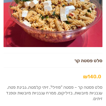
סלט פסטה קר
₪
140.0
סלט פסטה קר – פסטה "פוזילי", זיתי קלמטה, גבינת פטה,
עגבניות מיובשות, בזיליקום, ממרח עגבניות מיובשות וטפנד
זיתים.