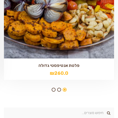
פלטת אנטיפסטי גדולה
₪
260.0