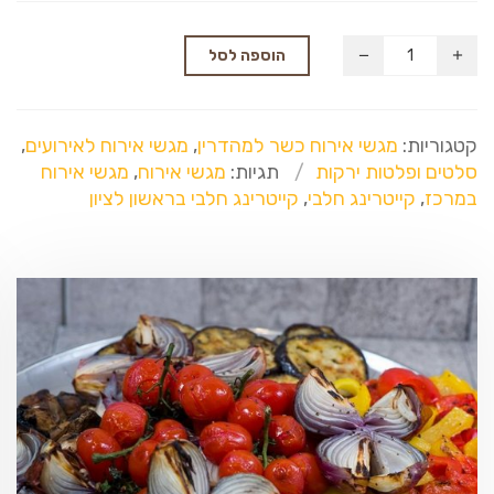
הוספה לסל
קטגוריות:
מגשי אירוח כשר למהדרין
,
מגשי אירוח לאירועים
,
סלטים ופלטות ירקות
תגיות:
מגשי אירוח
,
מגשי אירוח
במרכז
,
קייטרינג חלבי
,
קייטרינג חלבי בראשון לציון