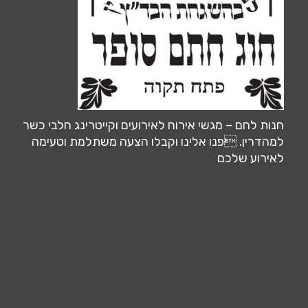
חנות לחם – מגשי אירוח לאירועים וקייטרינג חלבי כשר
למהדרין. פנו אלינו וקבלו הצעה משתלמת וטעימה
לאירוע שלכם