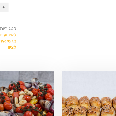
קטגוריות
לאירועים
מגשי איר
לציון