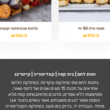
מאפי פילו 30 יח׳
פלטת אנטיפסטי קטנה
₪
160.0
₪
100.0
חנות לחם | בית קפה | קונדיטוריה | קייטרינג
בחנות לחם שתי מחלקות עיקריות: במחלקת הלחם
אחראים על הכנת 15 סוגים שונים של לחמי שאור,
ממחמצות ללא שמרים, מדגנים מלאים,שיפון קמח מלא,
כוסמין ושאר דגנים משובחים, אשר נאפים בתנור אבן
מיוחד, בעבודת יד, בדיוק כמו פעם. במחלקת הקונדיטוריה