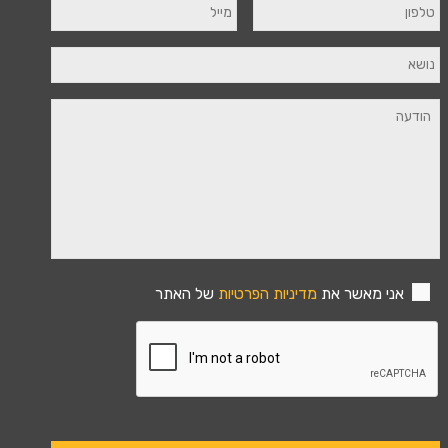
אני מאשר את
מדיניות הפרטיות
של האתר