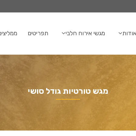
ודות
מגשי אירוח חלבי
תפריטים
ממליצים
מגש טורטיות גודל סושי