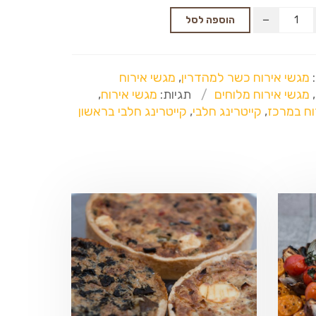
הוספה לסל
:
מגשי אירוח כשר למהדרין
,
מגשי אירוח
,
מגשי אירוח מלוחים
תגיות:
מגשי אירוח
,
וח במרכז
,
קייטרינג חלבי
,
קייטרינג חלבי בראשון