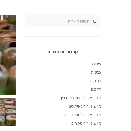
קטגוריות מוצרים
איטלקי
גבינות
כריכים
לחמים
מגשי אירוח כשר למהדרין
מגשי אירוח לאירועים
מגשי אירוח לחנוכת בית
מגשי אירוח מלוחים