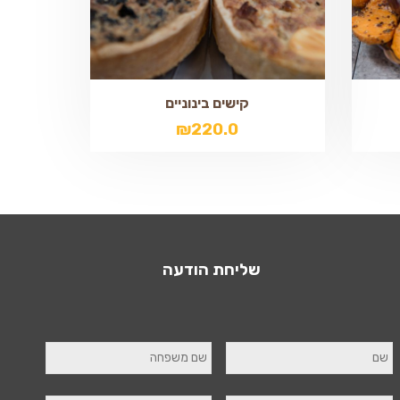
קישים בינוניים
₪
220.0
שליחת הודעה