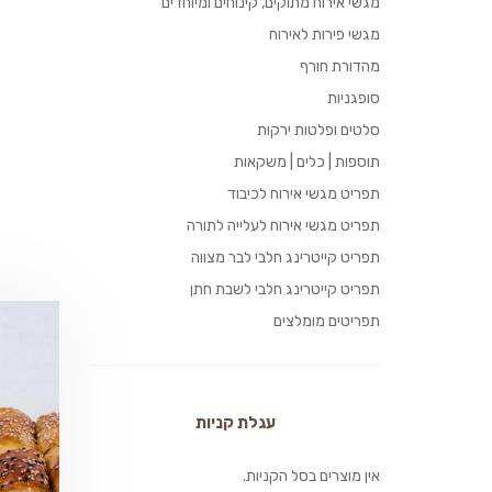
מגשי אירוח מתוקים, קינוחים ומיוחדים
מגשי פירות לאירוח
מהדורת חורף
סופגניות
סלטים ופלטות ירקות
תוספות | כלים | משקאות
תפריט מגשי אירוח לכיבוד
תפריט מגשי אירוח לעלייה לתורה
תפריט קייטרינג חלבי לבר מצווה
תפריט קייטרינג חלבי לשבת חתן
תפריטים מומלצים
עגלת קניות
אין מוצרים בסל הקניות.