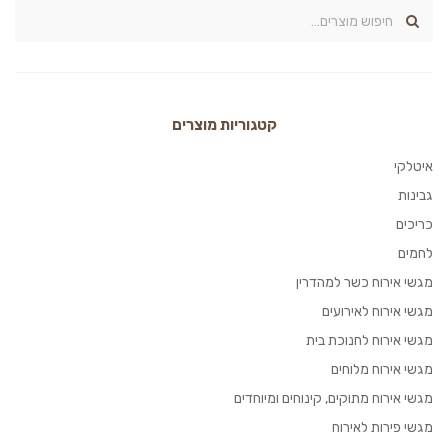
קטגוריות מוצרים
איטלקי
גבינות
כריכים
לחמים
מגשי אירוח כשר למהדרין
מגשי אירוח לאירועים
מגשי אירוח לחנוכת בית
מגשי אירוח מלוחים
מגשי אירוח מתוקים, קינוחים ומיוחדים
מגשי פירות לאירוח