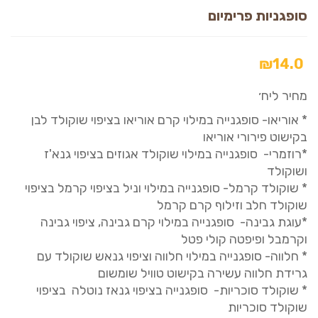
סופגניות פרימיום
₪
14.0
מחיר ליח׳
* אוריאו- סופגנייה במילוי קרם אוריאו בציפוי שוקולד לבן
בקישוט פירורי אוריאו
*רוזמרי- סופגנייה במילוי שוקולד אגוזים בציפוי גנא'ז
ושוקולד
* שוקולד קרמל- סופגנייה במילוי וניל בציפוי קרמל בציפוי
שוקולד חלב וזילוף קרם קרמל
*עוגת גבינה- סופגנייה במילוי קרם גבינה, ציפוי גבינה
וקרמבל ופיפטה קולי פטל
* חלווה- סופגנייה במילוי חלווה וציפוי גנאש שוקולד עם
גרידת חלווה עשירה בקישוט טוויל שומשום
* שוקולד סוכריות- סופגנייה בציפוי גנאז נוטלה בציפוי
שוקולד סוכריות