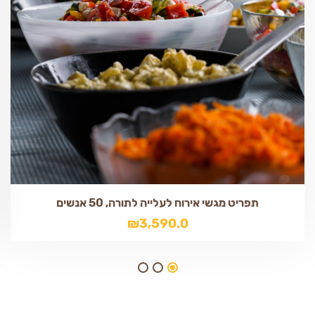
תפריט מגשי אירוח לעלייה לתורה, 50 אנשים
₪
3,590.0