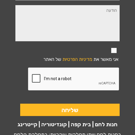
אני מאשר את
מדיניות הפרטיות
של האתר
חנות לחם | בית קפה | קונדיטוריה | קייטרינג
בחנות לחם שתי מחלקות עיקריות: במחלקת הלחם