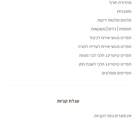
מהדורת חורף
סופגניות
סלטים ופלטות ירקות
תוספות | כלים | משקאות
תפריט מגשי אירוח לכיבוד
תפריט מגשי אירוח לעלייה לתורה
תפריט קייטרינג חלבי לבר מצווה
תפריט קייטרינג חלבי לשבת חתן
תפריטים מומלצים
עגלת קניות
אין מוצרים בסל הקניות.