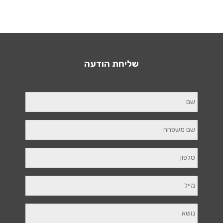
שליחת הודעה