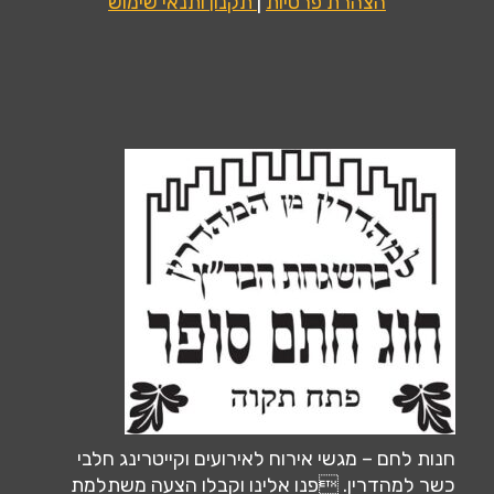
הצהרת פרטיות
|
תקנון ותנאי שימוש
חנות לחם – מגשי אירוח לאירועים וקייטרינג חלבי
כשר למהדרין. פנו אלינו וקבלו הצעה משתלמת