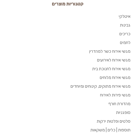
קטגוריות מוצרים
איטלקי
גבינות
כריכים
לחמים
מגשי אירוח כשר למהדרין
מגשי אירוח לאירועים
מגשי אירוח לחנוכת בית
מגשי אירוח מלוחים
מגשי אירוח מתוקים, קינוחים ומיוחדים
מגשי פירות לאירוח
מהדורת חורף
סופגניות
סלטים ופלטות ירקות
תוספות | כלים | משקאות