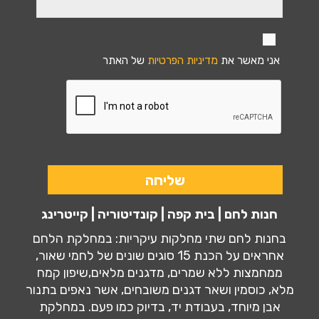
אני מאשר את
מדיניות הפרטיות
של האתר
חנות לחם | בית קפה | קונדיטוריה | קייטרינג
בחנות לחם שתי מחלקות עיקריות: במחלקת הלחם
אחראים על הכנת 15 סוגים שונים של לחמי שאור,
ממחמצות ללא שמרים, מדגנים מלאים,שיפון קמח
מלא, כוסמין ושאר דגנים משובחים, אשר נאפים בתנור
אבן מיוחד, בעבודת יד, בדיוק כמו פעם. במחלקת