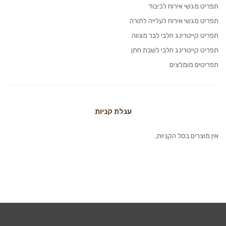
תפריט מגשי אירוח לכיבוד
תפריט מגשי אירוח לעלייה לתורה
תפריט קייטרינג חלבי לבר מצווה
תפריט קייטרינג חלבי לשבת חתן
תפריטים מומלצים
עגלת קניות
אין מוצרים בסל הקניות.