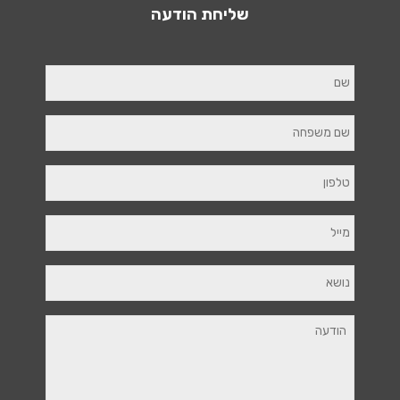
שליחת הודעה