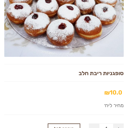
סופגניות ריבת חלב
₪
10.0
מחיר ליח׳