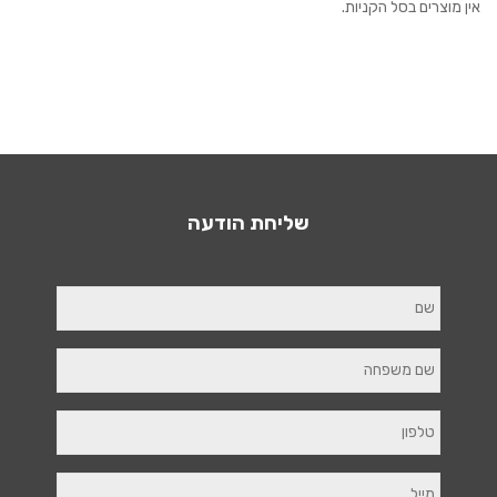
אין מוצרים בסל הקניות.
שליחת הודעה