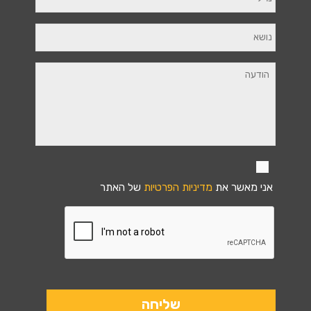
אני מאשר את
מדיניות הפרטיות
של האתר