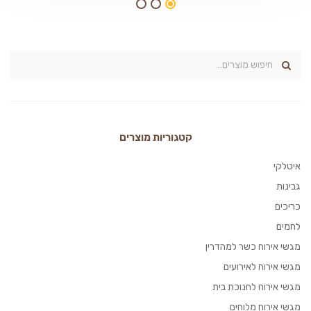
קטגוריות מוצרים
איטלקי
גבינות
כריכים
לחמים
מגשי אירוח כשר למהדרין
מגשי אירוח לאירועים
מגשי אירוח לחנוכת בית
מגשי אירוח מלוחים