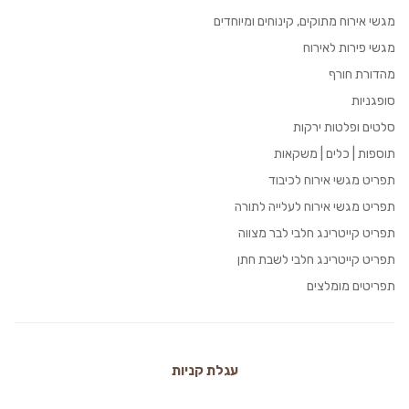
מגשי אירוח מתוקים, קינוחים ומיוחדים
מגשי פירות לאירוח
מהדורת חורף
סופגניות
סלטים ופלטות ירקות
תוספות | כלים | משקאות
תפריט מגשי אירוח לכיבוד
תפריט מגשי אירוח לעלייה לתורה
תפריט קייטרינג חלבי לבר מצווה
תפריט קייטרינג חלבי לשבת חתן
תפריטים מומלצים
עגלת קניות