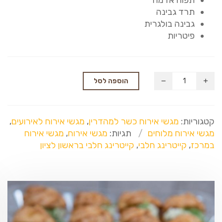
תרד גבינה
גבינה בולגרית
פיטריות
הוספה לסל
קטגוריות:
מגשי אירוח כשר למהדרין
,
מגשי אירוח לאירועים
,
מגשי אירוח מלוחים
תגיות:
מגשי אירוח
,
מגשי אירוח
במרכז
,
קייטרינג חלבי
,
קייטרינג חלבי בראשון לציון