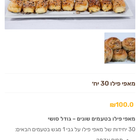
מאפי פילו 30 יח׳
₪
100.0
מאפי פילו בטעמים שונים – גודל סושי
30 יחידות של מאפי פילו על גבי 1 מגש בטעמים הבאים:
תפוח אדמה