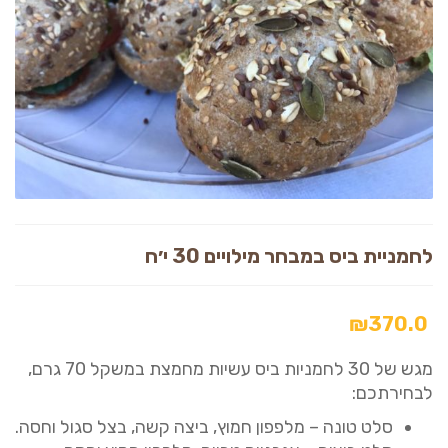
לחמניית ביס במבחר מילויים 30 י׳ח
₪
370.0
מגש של 30 לחמניות ביס עשיות מחמצת במשקל 70 גרם,
לבחירתכם:
סלט טונה – מלפפון חמוץ, ביצה קשה, בצל סגול וחסה.