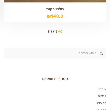
סלט ירקות
₪
140.0
קטגוריות מוצרים
איטלקי
גבינות
כריכים