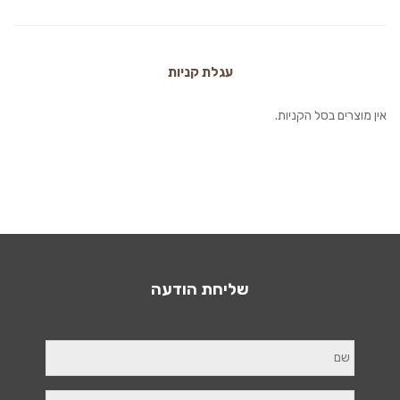
עגלת קניות
אין מוצרים בסל הקניות.
שליחת הודעה