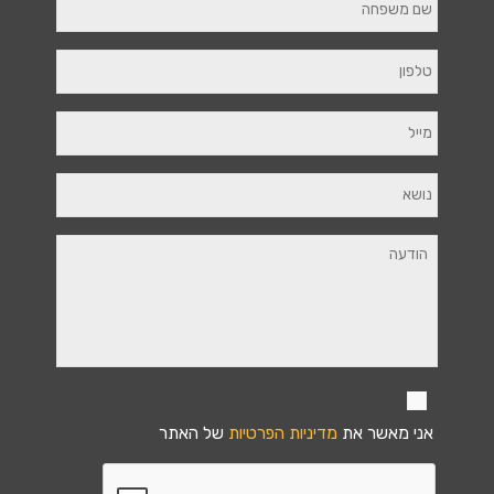
אני מאשר את
מדיניות הפרטיות
של האתר