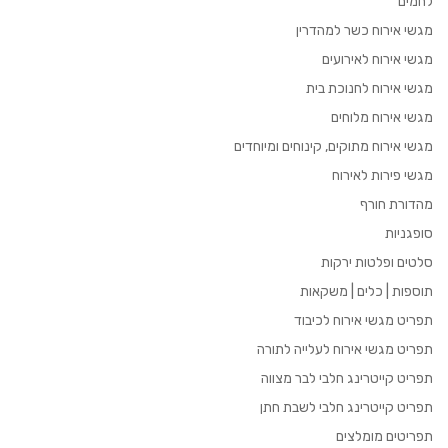
לחמים
מגשי אירוח כשר למהדרין
מגשי אירוח לאירועים
מגשי אירוח לחנוכת בית
מגשי אירוח מלוחים
מגשי אירוח מתוקים, קינוחים ומיוחדים
מגשי פירות לאירוח
מהדורת חורף
סופגניות
סלטים ופלטות ירקות
תוספות | כלים | משקאות
תפריט מגשי אירוח לכיבוד
תפריט מגשי אירוח לעלייה לתורה
תפריט קייטרינג חלבי לבר מצווה
תפריט קייטרינג חלבי לשבת חתן
תפריטים מומלצים