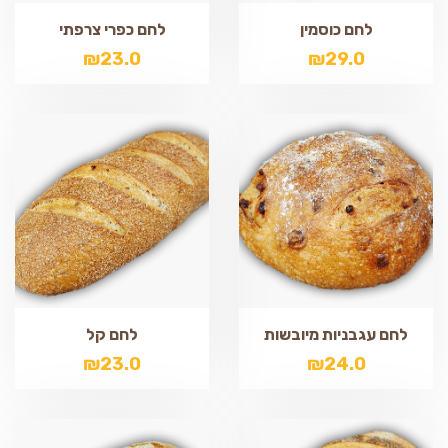
לחם כוסמין
לחם כפרי צרפתי
₪
23.0
₪
29.0
לחם עגבניות מיובשות
לחם קל
₪
23.0
₪
24.0