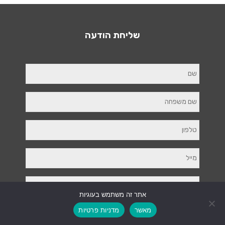
שליחת הודעה
אתר זה משתמש בעוגיות
צרו קשר
מאשר
מדניות פרטיות