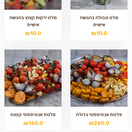
סלט טבולה בהגשה
סלט ירקות קצוץ בהגשה
אישית
אישית
₪
10.0
₪
10.0
פלטת אנטיפסטי גדולה
פלטת אנטיפסטי קטנה
₪
160.0
₪
260.0