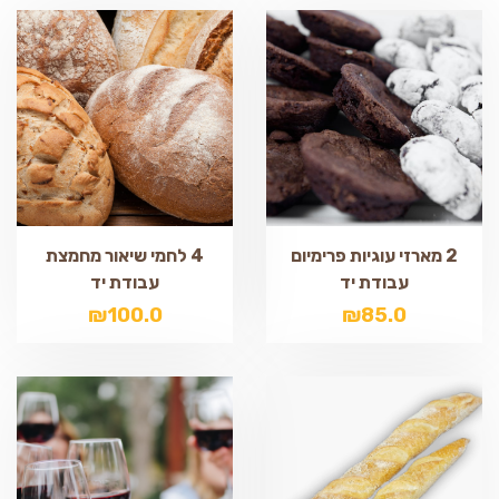
2 מארזי עוגיות פרימיום
4 לחמי שיאור מחמצת
עבודת יד
עבודת יד
₪
100.0
₪
85.0