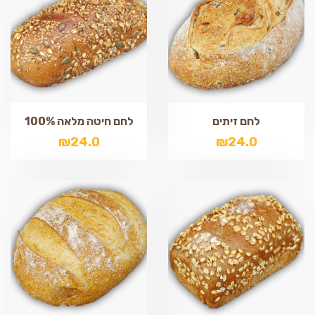
לחם זיתים
לחם חיטה מלאה 100%
₪
24.0
₪
24.0