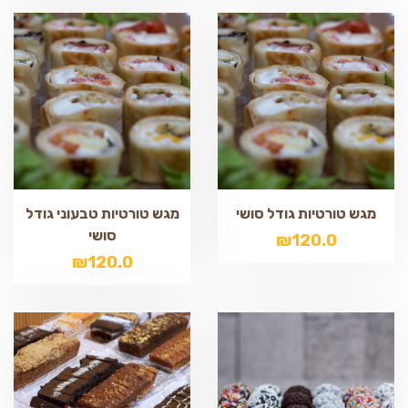
מגש טורטיות גודל סושי
מגש טורטיות טבעוני גודל
סושי
₪
120.0
₪
120.0