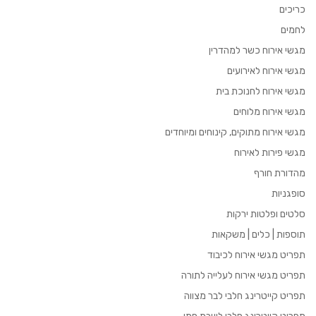
כריכים
לחמים
מגשי אירוח כשר למהדרין
מגשי אירוח לאירועים
מגשי אירוח לחנוכת בית
מגשי אירוח מלוחים
מגשי אירוח מתוקים, קינוחים ומיוחדים
מגשי פירות לאירוח
מהדורת חורף
סופגניות
סלטים ופלטות ירקות
תוספות | כלים | משקאות
תפריט מגשי אירוח לכיבוד
תפריט מגשי אירוח לעלייה לתורה
תפריט קייטרינג חלבי לבר מצווה