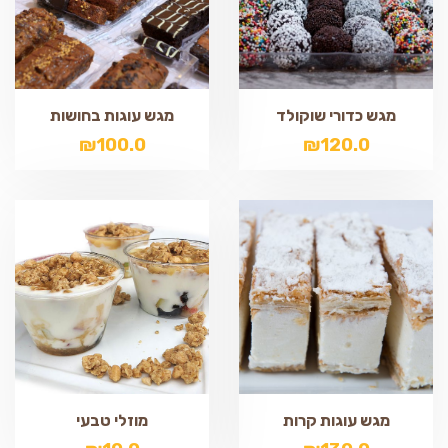
מגש כדורי שוקולד
מגש עוגות בחושות
₪
100.0
₪
120.0
מגש עוגות קרות
מוזלי טבעי