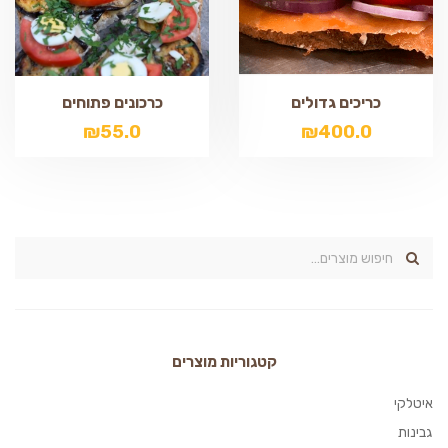
כריכים גדולים
כרכונים פתוחים
₪
55.0
₪
400.0
קטגוריות מוצרים
איטלקי
גבינות