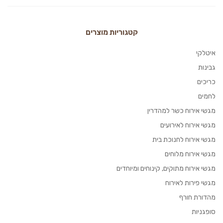
קטגוריות מוצרים
איטלקי
גבינות
כריכים
לחמים
מגשי אירוח כשר למהדרין
מגשי אירוח לאירועים
מגשי אירוח לחנוכת בית
מגשי אירוח מלוחים
מגשי אירוח מתוקים, קינוחים ומיוחדים
מגשי פירות לאירוח
מהדורת חורף
סופגניות