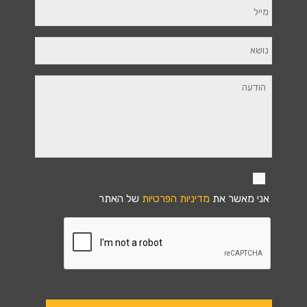
אני מאשר את
מדיניות הפרטיות
של האתר