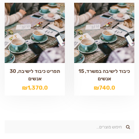
כיבוד לישיבה במשרד, 15
תפריט כיבוד לישיבה, 30
אנשים
אנשים
₪
1,370.0
₪
740.0