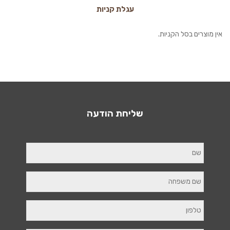
עגלת קניות
אין מוצרים בסל הקניות.
שליחת הודעה