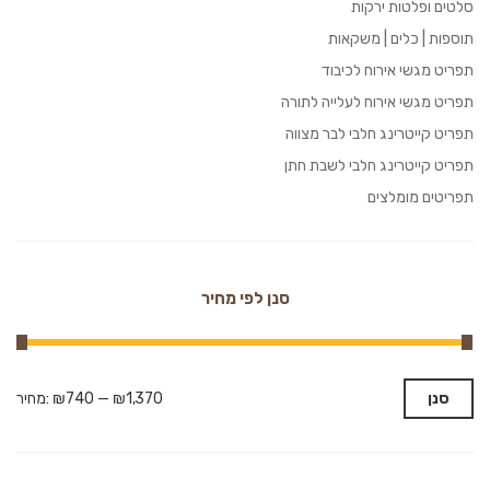
סלטים ופלטות ירקות
תוספות | כלים | משקאות
תפריט מגשי אירוח לכיבוד
תפריט מגשי אירוח לעלייה לתורה
תפריט קייטרינג חלבי לבר מצווה
תפריט קייטרינג חלבי לשבת חתן
תפריטים מומלצים
סנן לפי מחיר
סנן
₪1,370
—
₪740
מחיר: