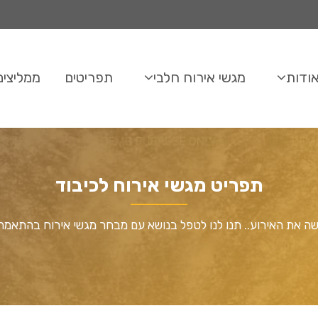
ודות
מגשי אירוח חלבי
תפריטים
ממליצים
תפריט מגשי אירוח לכיבוד
שה את האירוע.. תנו לנו לטפל בנושא עם מבחר מגשי אירוח בהתאמה 