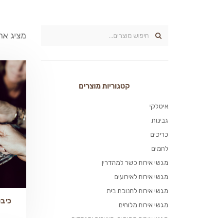
מציג את כל 11
קטגוריות מוצרים
איטלקי
גבינות
כריכים
לחמים
מגשי אירוח כשר למהדרין
מגשי אירוח לאירועים
מגשי אירוח לחנוכת בית
כיבוד
מגשי אירוח מלוחים