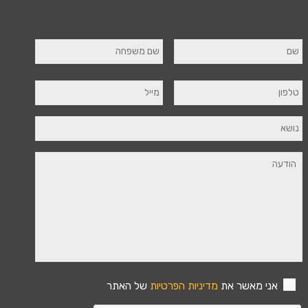
אני מאשר את
מדיניות הפרטיות
של האתר