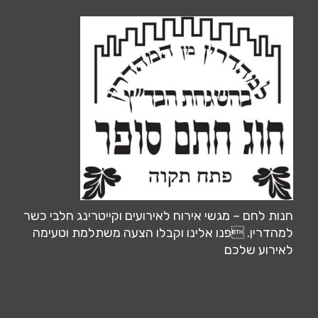
חנות לחם – מגשי אירוח לאירועים וקייטרינג חלבי כשר
למהדרין. פנו אלינו וקבלו הצעה משתלמת וטעימה
לאירוע שלכם