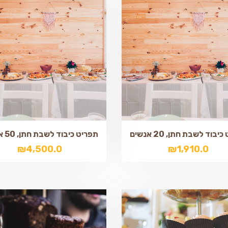
יבוד לשבת חתן, 20 אנשים
תפריט כיבוד לשבת חתן, 50 אנשים
₪
4,500.0
₪
1,910.0