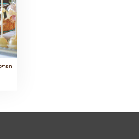
תפריט 