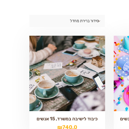
סידור ברירת מחדל
כיבוד לישיבה במשרד, 15 אנשים
₪
740.0