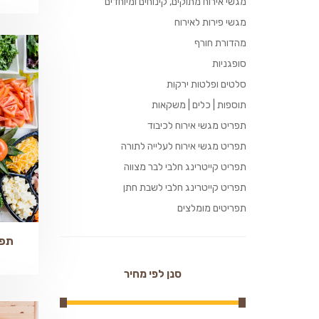
מגשי אירוח מתוקים, קינוחים ומיוחדים
מגשי פירות לאירוח
מהדורת חורף
סופגניות
סלטים ופלטות ירקות
תוספות | כלים | משקאות
תפריט מגשי אירוח לכיבוד
תפריט מגשי אירוח לעלייה לתורה
תפריט קייטרינג חלבי לבר מצווה
תפריט קייטרינג חלבי לשבת חתן
תפריטים מומלצים
סנן לפי מחיר