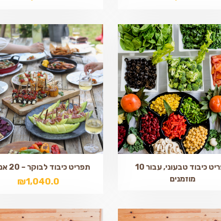
תפריט כיבוד טבעוני, עבור 10
תפריט כיבוד לבוקר – 20 אנשים
מוזמנים
₪
1,040.0