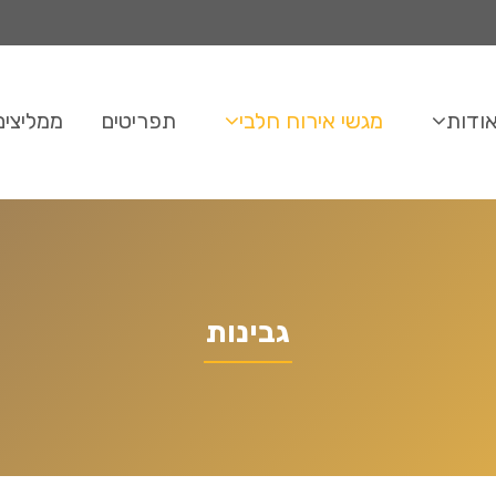
ודות
מגשי אירוח חלבי
תפריטים
ממליצים
גבינות