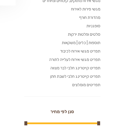
מגשי אירוח מתוקים, קינוחים ומיוחדים
מגשי פירות לאירוח
מהדורת חורף
סופגניות
סלטים ופלטות ירקות
תוספות | כלים | משקאות
תפריט מגשי אירוח לכיבוד
תפריט מגשי אירוח לעלייה לתורה
תפריט קייטרינג חלבי לבר מצווה
תפריט קייטרינג חלבי לשבת חתן
תפריטים מומלצים
סנן לפי מחיר