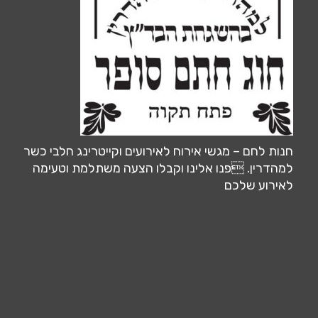
חנות לחם – מגשי אירוח לאירועים וקייטרינג חלבי כשר
למהדרין. פנו אלינו וקבלו הצעה משתלמת וטעימה
לאירוע שלכם