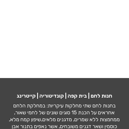
חנות לחם | בית קפה | קונדיטוריה | קייטרינג
בחנות לחם שתי מחלקות עיקריות: במחלקת הלחם
אחראים על הכנת 15 סוגים שונים של לחמי שאור,
ממחמצות ללא שמרים, מדגנים מלאים,שיפון קמח מלא,
כוסמין ושאר דגנים משובחים, אשר נאפים בתנור אבן