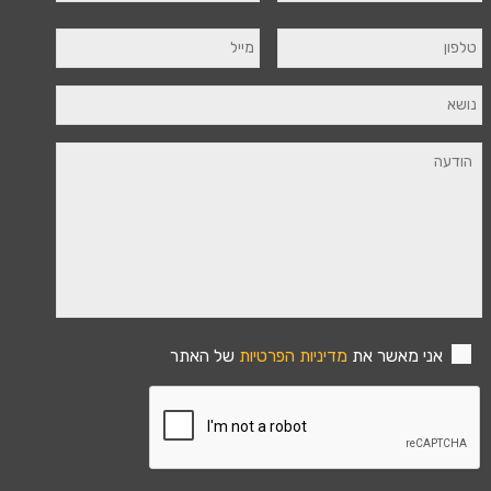
אני מאשר את
מדיניות הפרטיות
של האתר