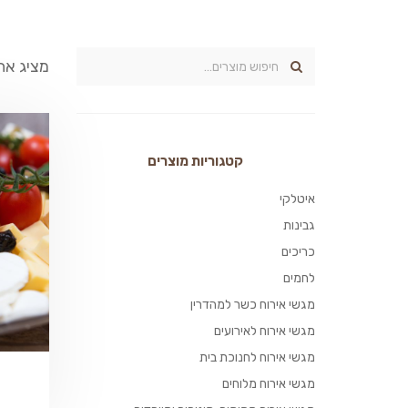
מציג את כל 2 
קטגוריות מוצרים
איטלקי
גבינות
כריכים
לחמים
מגשי אירוח כשר למהדרין
מגשי אירוח לאירועים
מגשי אירוח לחנוכת בית
מגשי אירוח מלוחים