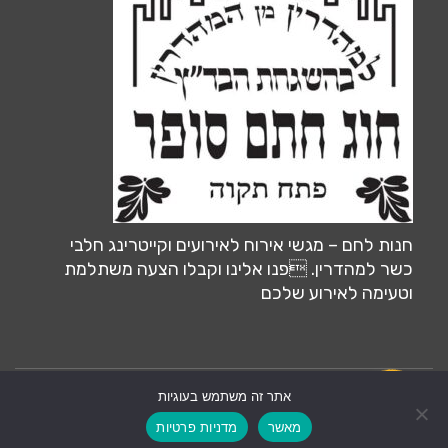
חנות לחם – מגשי אירוח לאירועים וקייטרינג חלבי
כשר למהדרין. פנו אלינו וקבלו הצעה משתלמת
וטעימה לאירוע שלכם
אתר זה משתמש בעוגיות
צרו קשר
אחסון ותחזוקה ע״י:
MiliLand.com
מאשר
מדניות פרטיות