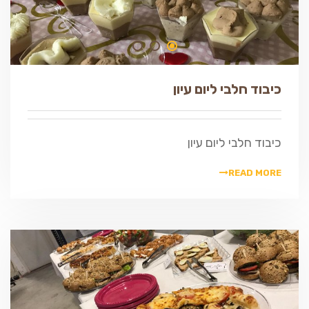
כיבוד חלבי ליום עיון
כיבוד חלבי ליום עיון
READ MORE