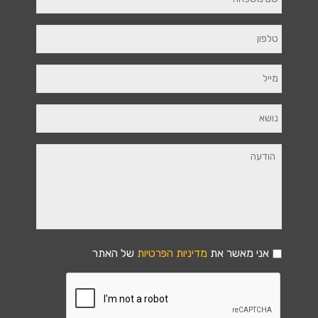
אני מאשר את
מדיניות הפרטיות
של האתר