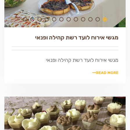
מגשי אירוח לועד רשת קהילה ופנאי
מגשי אירוח לועד רשת קהילה ופנאי
READ MORE