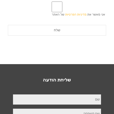
*
אני מאשר את
מדיניות הפרטיות
של האתר
שליחת הודעה