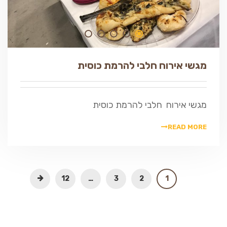
מגשי אירוח חלבי להרמת כוסית
מגשי אירוח חלבי להרמת כוסית
READ MORE
12
…
3
2
1