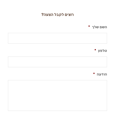
רוצים לקבל הצעה?
השם שלך
*
טלפון
*
הודעה
*