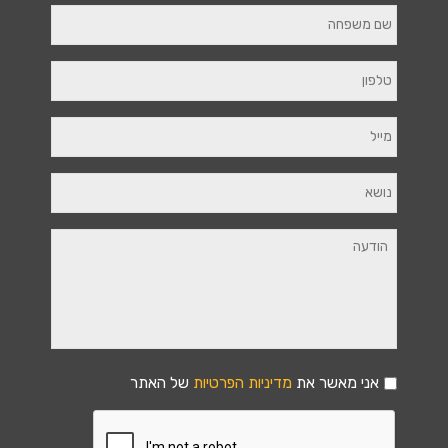
אני מאשר את
מדיניות הפרטיות
של האתר