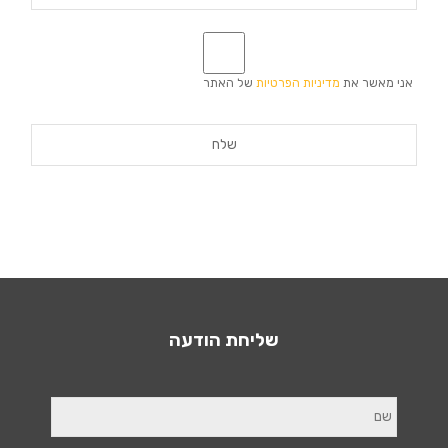
*
אני מאשר את
מדיניות הפרטיות
של האתר
שליחת הודעה