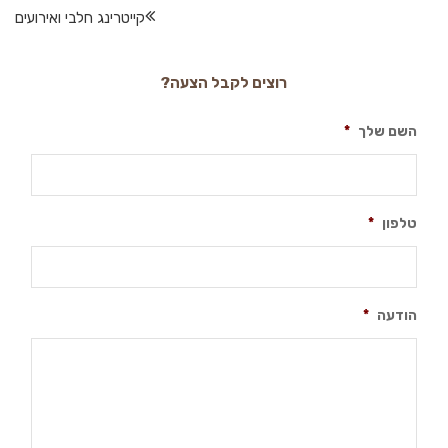
קייטרינג חלבי ואירועים
רוצים לקבל הצעה?
השם שלך
*
טלפון
*
הודעה
*