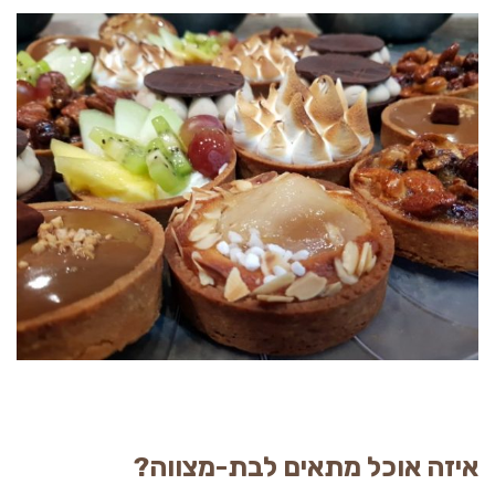
איזה אוכל מתאים לבת-מצווה?