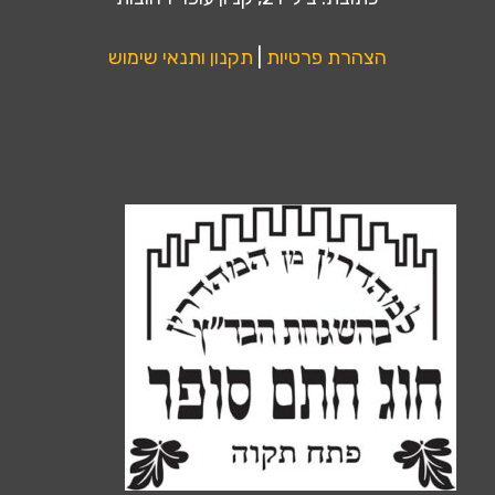
הצהרת פרטיות
|
תקנון ותנאי שימוש