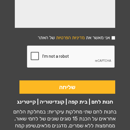
אני מאשר את
מדיניות הפרטיות
של האתר
חנות לחם | בית קפה | קונדיטוריה | קייטרינג
בחנות לחם שתי מחלקות עיקריות: במחלקת הלחם
אחראים על הכנת 15 סוגים שונים של לחמי שאור,
ממחמצות ללא שמרים, מדגנים מלאים,שיפון קמח