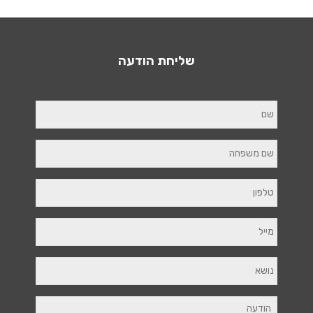
שליחת הודעה