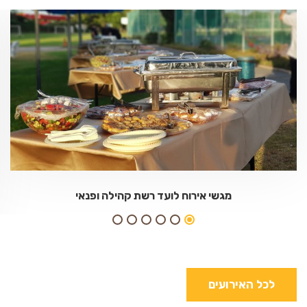
מגשי אירוח לועד רשת קהילה ופנאי
לכל האירועים