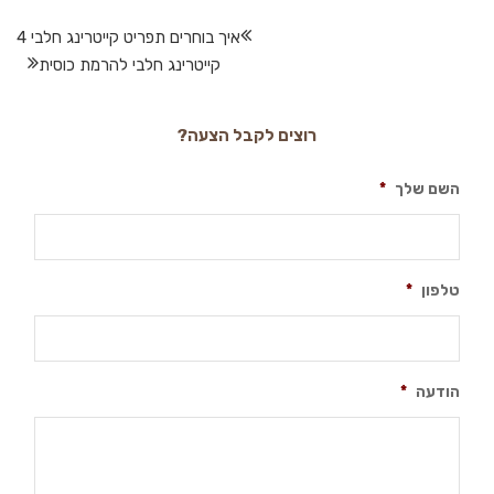
איך בוחרים תפריט קייטרינג חלבי 4
קייטרינג חלבי להרמת כוסית
רוצים לקבל הצעה?
השם שלך
*
טלפון
*
הודעה
*