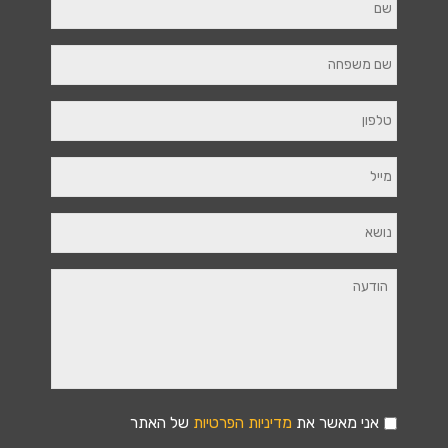
אני מאשר את
מדיניות הפרטיות
של האתר