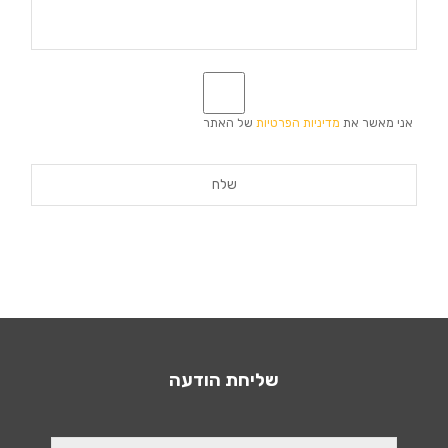
*
אני מאשר את
מדיניות הפרטיות
של האתר
שליחת הודעה