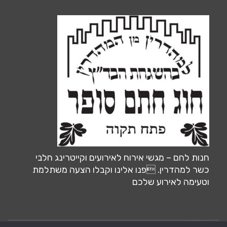
חנות לחם – מגשי אירוח לאירועים וקייטרינג חלבי
כשר למהדרין. פנו אלינו וקבלו הצעה משתלמת
וטעימה לאירוע שלכם