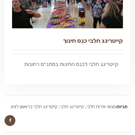
קייטרינג חלבי כנס חינוך
קייטרינג חלבי לכנס החינות במתנ״ס רחובות
תגיות:
מגשי אירוח חלבי
,
קייטרינג חלבי
,
קייטרינג חלבי בראשון לציון