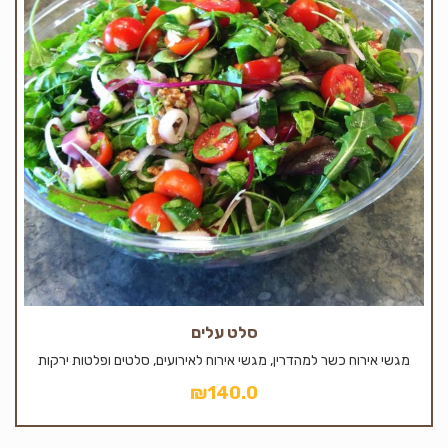
סלט עלים
מגשי אירוח כשר למהדרין, מגשי אירוח לאירועים, סלטים ופלטות ירקות
₪
140.0