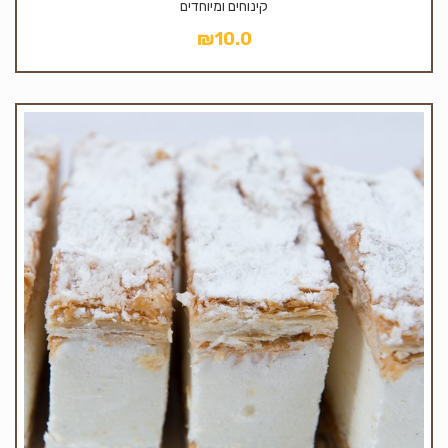
קינוחים ומיוחדים
₪
10.0