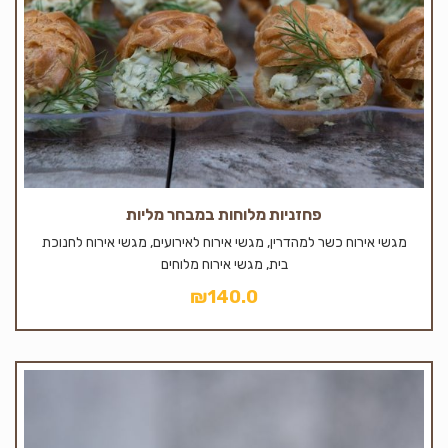
פחזניות מלוחות במבחר מליות
מגשי אירוח כשר למהדרין, מגשי אירוח לאירועים, מגשי אירוח לחנוכת
בית, מגשי אירוח מלוחים
₪
140.0