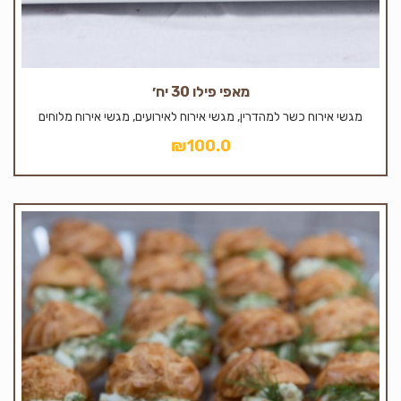
מאפי פילו 30 יח׳
מגשי אירוח כשר למהדרין, מגשי אירוח לאירועים, מגשי אירוח מלוחים
₪
100.0