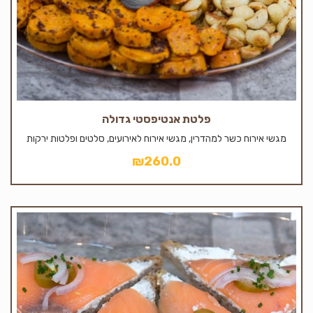
פלטת אנטיפסטי גדולה
מגשי אירוח כשר למהדרין, מגשי אירוח לאירועים, סלטים ופלטות ירקות
₪
260.0