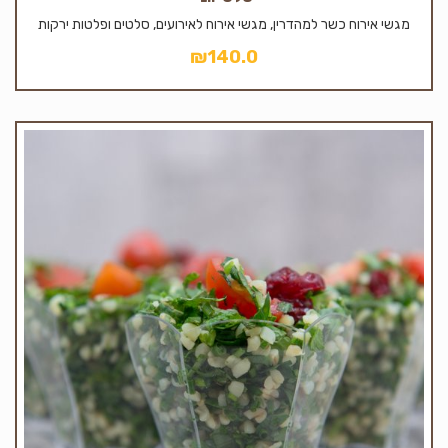
מגשי אירוח כשר למהדרין, מגשי אירוח לאירועים, סלטים ופלטות ירקות
₪
140.0