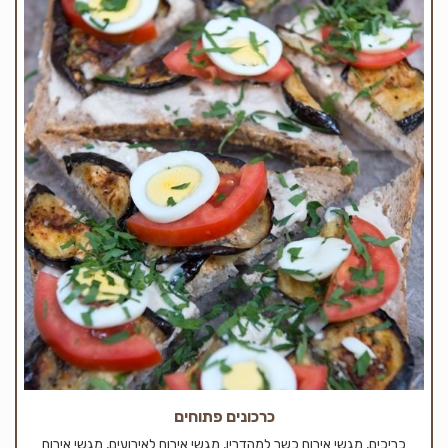
כרכונים פתוחים
כריכים, מגשי אירוח כשר למהדרין, מגשי אירוח לאירועים, מגשי אירוח