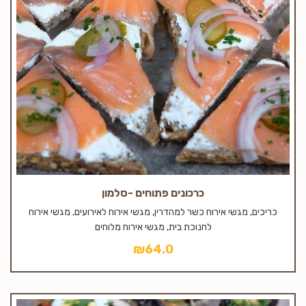
כרכונים פתוחים -סלמון
כריכים, מגשי אירוח כשר למהדרין, מגשי אירוח לאירועים, מגשי אירוח
לחנוכת בית, מגשי אירוח מלוחים
₪
64.0