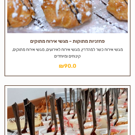
פחזניות מתוקות – מגשי אירוח מתוקים
מגשי אירוח כשר למהדרין, מגשי אירוח לאירועים, מגשי אירוח מתוקים,
קינוחים ומיוחדים
₪
90.0