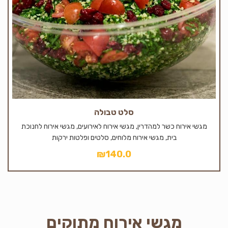
סלט טבולה
מגשי אירוח כשר למהדרין, מגשי אירוח לאירועים, מגשי אירוח לחנוכת
בית, מגשי אירוח מלוחים, סלטים ופלטות ירקות
₪
140.0
מגשי אירוח מתוקים