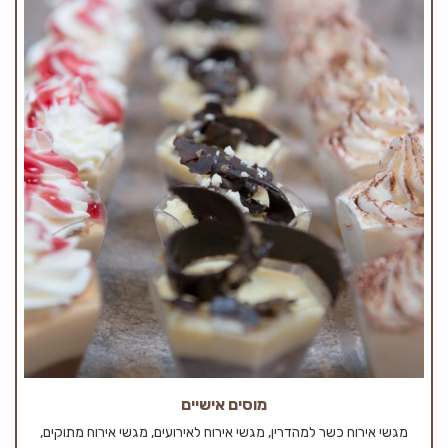
מוסים אישיים
מגשי אירוח כשר למהדרין, מגשי אירוח לאירועים, מגשי אירוח מתוקים,