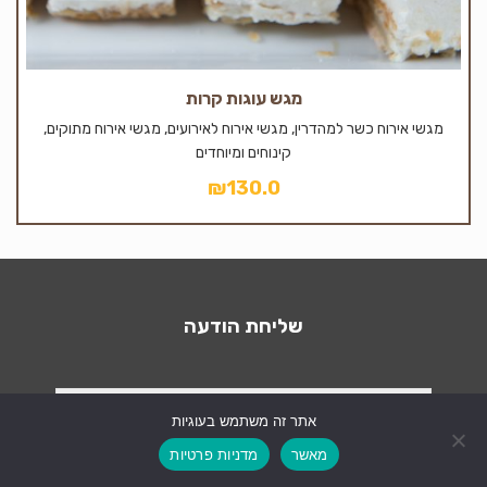
מגש עוגות קרות
מגשי אירוח כשר למהדרין, מגשי אירוח לאירועים, מגשי אירוח מתוקים,
קינוחים ומיוחדים
₪
130.0
שליחת הודעה
אתר זה משתמש בעוגיות
צרו קשר
מאשר
מדניות פרטיות