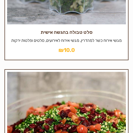
סלט טבולה בהגשה אישית
מגשי אירוח כשר למהדרין, מגשי אירוח לאירועים, סלטים ופלטות ירקות
₪
10.0