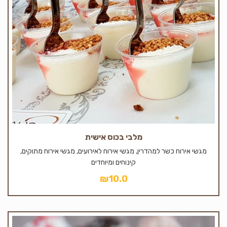
מלבי בכוס אישית
מגשי אירוח כשר למהדרין, מגשי אירוח לאירועים, מגשי אירוח מתוקים,
קינוחים ומיוחדים
₪
10.0