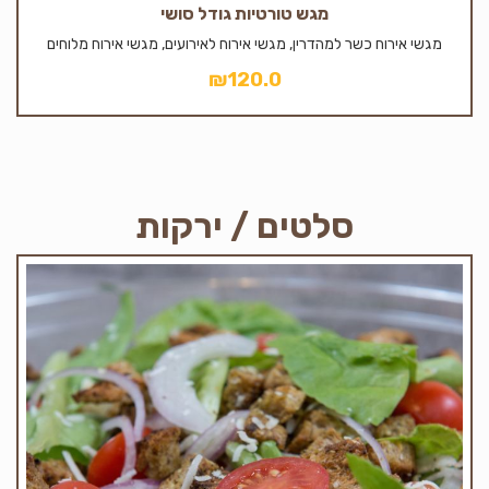
מגש טורטיות גודל סושי
מגשי אירוח כשר למהדרין, מגשי אירוח לאירועים, מגשי אירוח מלוחים
₪
120.0
סלטים / ירקות