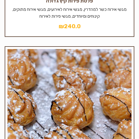
פלטת פירות קיץ גדולה
מגשי אירוח כשר למהדרין, מגשי אירוח לאירועים, מגשי אירוח מתוקים,
קינוחים ומיוחדים, מגשי פירות לאירוח
₪
240.0