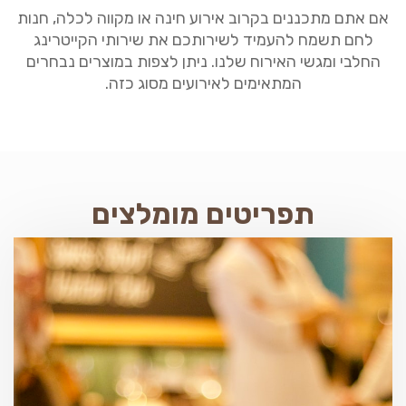
אם אתם מתכננים בקרוב אירוע חינה או מקווה לכלה, חנות
לחם תשמח להעמיד לשירותכם את שירותי הקייטרינג
החלבי ומגשי האירוח שלנו. ניתן לצפות במוצרים נבחרים
המתאימים לאירועים מסוג כזה.
תפריטים מומלצים