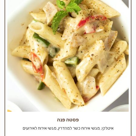
פסטה פנה
איטלקי, מגשי אירוח כשר למהדרין, מגשי אירוח לאירועים