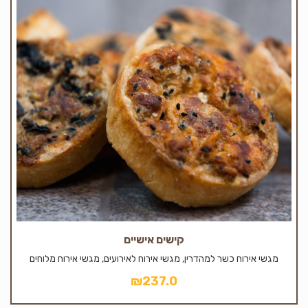
קישים אישיים
מגשי אירוח כשר למהדרין, מגשי אירוח לאירועים, מגשי אירוח מלוחים
₪
237.0