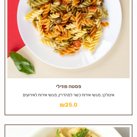
פסטה פוזילי
איטלקי, מגשי אירוח כשר למהדרין, מגשי אירוח לאירועים
₪
25.0