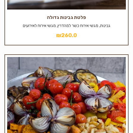
פלטת גבינות גדולה
גבינות, מגשי אירוח כשר למהדרין, מגשי אירוח לאירועים
₪
260.0