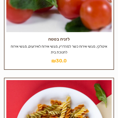
לזניה בטטה
איטלקי, מגשי אירוח כשר למהדרין, מגשי אירוח לאירועים, מגשי אירוח
לחנוכת בית
₪
30.0