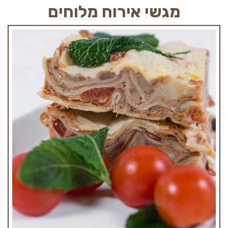
מגשי אירוח מלוחים