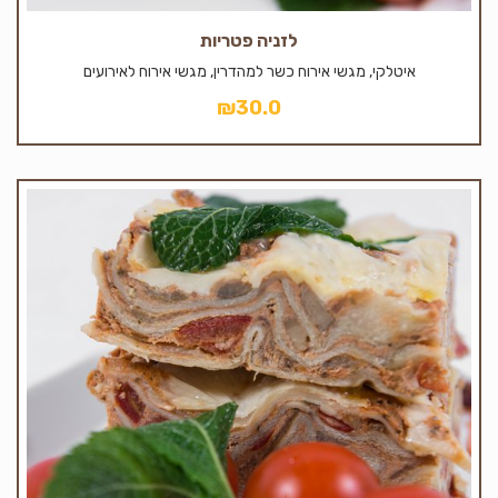
לזניה פטריות
איטלקי, מגשי אירוח כשר למהדרין, מגשי אירוח לאירועים
₪
30.0