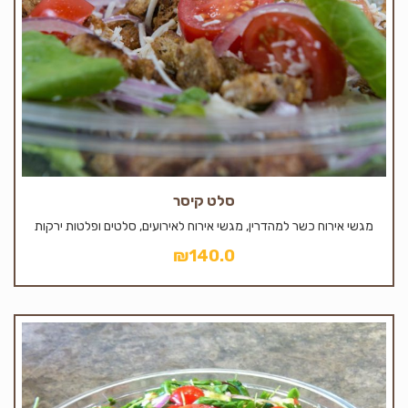
סלט קיסר
מגשי אירוח כשר למהדרין, מגשי אירוח לאירועים, סלטים ופלטות ירקות
₪
140.0