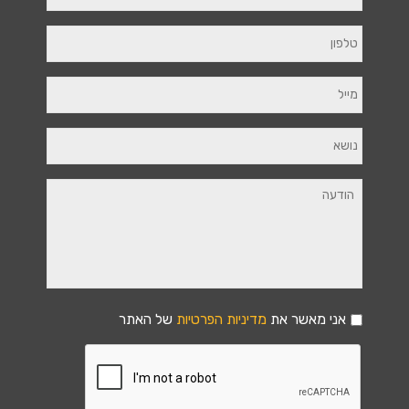
אני מאשר את
מדיניות הפרטיות
של האתר