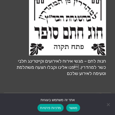
חנות לחם – מגשי אירוח לאירועים וקייטרינג חלבי
כשר למהדרין. פנו אלינו וקבלו הצעה משתלמת
וטעימה לאירוע שלכם
אתר זה משתמש בעוגיות
צרו קשר
אחסון ותחזוקה ע״י:
MiliLand.com
מאשר
מדניות פרטיות