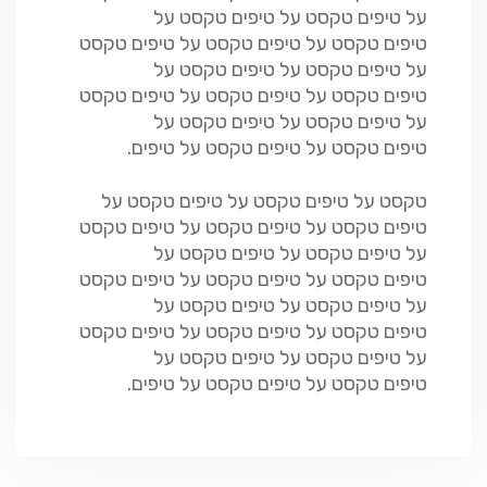
על טיפים טקסט על טיפים טקסט על
טיפים טקסט על טיפים טקסט על טיפים טקסט
על טיפים טקסט על טיפים טקסט על
טיפים טקסט על טיפים טקסט על טיפים טקסט
על טיפים טקסט על טיפים טקסט על
טיפים טקסט על טיפים טקסט על טיפים.
טקסט על טיפים טקסט על טיפים טקסט על
טיפים טקסט על טיפים טקסט על טיפים טקסט
על טיפים טקסט על טיפים טקסט על
טיפים טקסט על טיפים טקסט על טיפים טקסט
על טיפים טקסט על טיפים טקסט על
טיפים טקסט על טיפים טקסט על טיפים טקסט
על טיפים טקסט על טיפים טקסט על
טיפים טקסט על טיפים טקסט על טיפים.