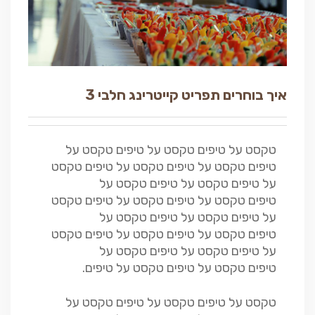
איך בוחרים תפריט קייטרינג חלבי 3
טקסט על טיפים טקסט על טיפים טקסט על
טיפים טקסט על טיפים טקסט על טיפים טקסט
על טיפים טקסט על טיפים טקסט על
טיפים טקסט על טיפים טקסט על טיפים טקסט
על טיפים טקסט על טיפים טקסט על
טיפים טקסט על טיפים טקסט על טיפים טקסט
על טיפים טקסט על טיפים טקסט על
טיפים טקסט על טיפים טקסט על טיפים.
טקסט על טיפים טקסט על טיפים טקסט על