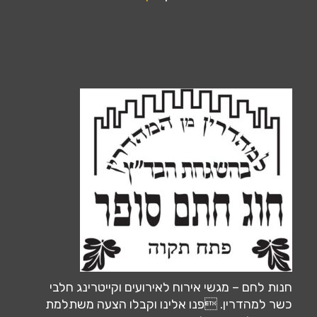
חנות לחם – מגשי אירוח לאירועים וקייטרינג חלבי
כשר למהדרין. פנו אלינו וקבלו הצעה משתלמת