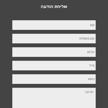
שליחת הודעה