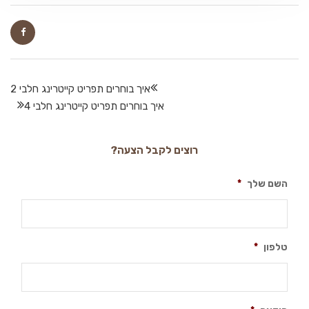
איך בוחרים תפריט קייטרינג חלבי 2
איך בוחרים תפריט קייטרינג חלבי 4
רוצים לקבל הצעה?
השם שלך
*
טלפון
*