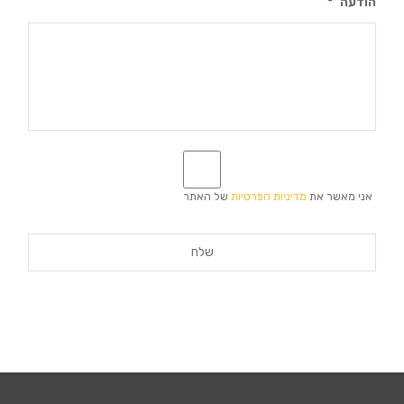
הודעה
*
*
אני מאשר את
מדיניות הפרטיות
של האתר