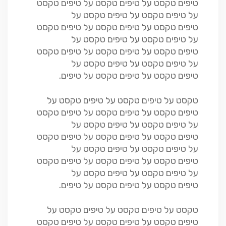
טיפים טקסט על טיפים טקסט על טיפים טקסט
על טיפים טקסט על טיפים טקסט על
טיפים טקסט על טיפים טקסט על טיפים טקסט
על טיפים טקסט על טיפים טקסט על
טיפים טקסט על טיפים טקסט על טיפים טקסט
על טיפים טקסט על טיפים טקסט על
טיפים טקסט על טיפים טקסט על טיפים.
טקסט על טיפים טקסט על טיפים טקסט על
טיפים טקסט על טיפים טקסט על טיפים טקסט
על טיפים טקסט על טיפים טקסט על
טיפים טקסט על טיפים טקסט על טיפים טקסט
על טיפים טקסט על טיפים טקסט על
טיפים טקסט על טיפים טקסט על טיפים טקסט
על טיפים טקסט על טיפים טקסט על
טיפים טקסט על טיפים טקסט על טיפים.
טקסט על טיפים טקסט על טיפים טקסט על
טיפים טקסט על טיפים טקסט על טיפים טקסט