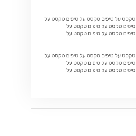
 טקסט על טיפים טקסט על טיפים טקסט על
טיפים טקסט על טיפים טקסט על
טיפים טקסט על טיפים טקסט על
 טקסט על טיפים טקסט על טיפים טקסט על
טיפים טקסט על טיפים טקסט על
טיפים טקסט על טיפים טקסט על