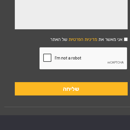
אני מאשר את
מדיניות הפרטיות
של האתר