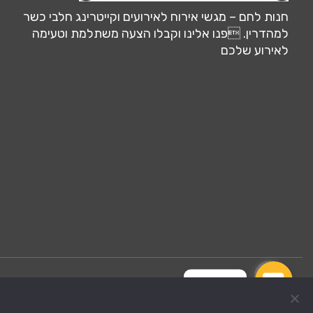
חנות לחם – מגשי אירוח לאירועים וקייטרינג חלבי כשר
למהדרין. פנו אלינו וקבלו הצעה משתלמת וטעימה
לאירוע שלכם
צרו קשר