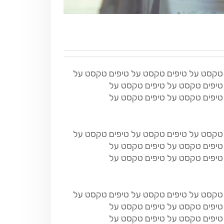
 טקסט על טיפים טקסט על טיפים טקסט על
טיפים טקסט על טיפים טקסט על
טיפים טקסט על טיפים טקסט על
 טקסט על טיפים טקסט על טיפים טקסט על
טיפים טקסט על טיפים טקסט על
טיפים טקסט על טיפים טקסט על
 טקסט על טיפים טקסט על טיפים טקסט על
טיפים טקסט על טיפים טקסט על
טיפים טקסט על טיפים טקסט על