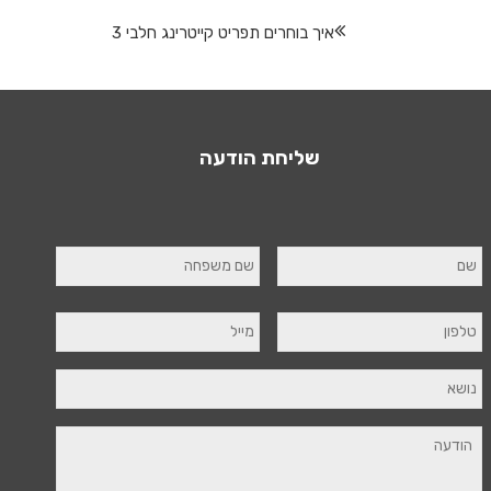
איך בוחרים תפריט קייטרינג חלבי 3
שליחת הודעה