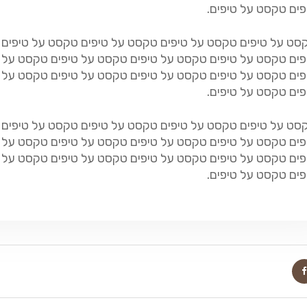
פים טקסט על טיפים.
סט על טיפים טקסט על טיפים טקסט על טיפים טקסט על טיפים
פים טקסט על טיפים טקסט על טיפים טקסט על טיפים טקסט על 
פים טקסט על טיפים טקסט על טיפים טקסט על טיפים טקסט על 
פים טקסט על טיפים.
סט על טיפים טקסט על טיפים טקסט על טיפים טקסט על טיפים
פים טקסט על טיפים טקסט על טיפים טקסט על טיפים טקסט על 
פים טקסט על טיפים טקסט על טיפים טקסט על טיפים טקסט על 
פים טקסט על טיפים.