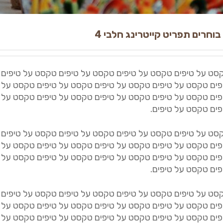
בוחרים תפריט קייטרינג חלבי 4
סט על טיפים טקסט על טיפים טקסט על טיפים טקסט על טיפים
פים טקסט על טיפים טקסט על טיפים טקסט על טיפים טקסט על 
פים טקסט על טיפים טקסט על טיפים טקסט על טיפים טקסט על 
פים טקסט על טיפים.
סט על טיפים טקסט על טיפים טקסט על טיפים טקסט על טיפים
פים טקסט על טיפים טקסט על טיפים טקסט על טיפים טקסט על 
פים טקסט על טיפים טקסט על טיפים טקסט על טיפים טקסט על 
פים טקסט על טיפים.
סט על טיפים טקסט על טיפים טקסט על טיפים טקסט על טיפים
פים טקסט על טיפים טקסט על טיפים טקסט על טיפים טקסט על 
פים טקסט על טיפים טקסט על טיפים טקסט על טיפים טקסט על 