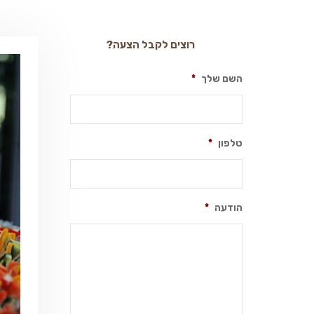
רוצים לקבל הצעה?
השם שלך
*
טלפון
*
הודעה
*