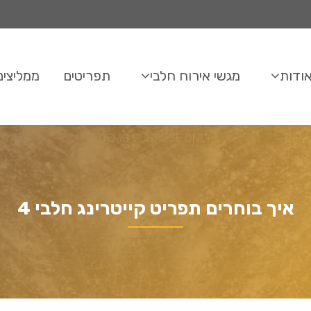
ודות
מגשי אירוח חלבי
תפריטים
ממליצים
איך בוחרים תפריט קייטרינג חלבי 4